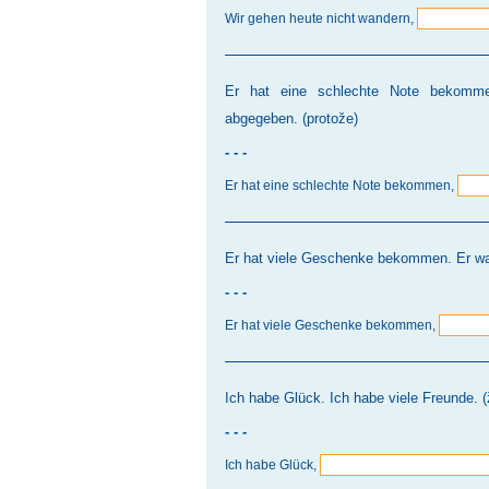
Wir gehen heute nicht wandern,
Er hat eine schlechte Note bekommen
abgegeben. (protože)
- - -
Er hat eine schlechte Note bekommen,
Er hat viele Geschenke bekommen. Er war
- - -
Er hat viele Geschenke bekommen,
Ich habe Glück. Ich habe viele Freunde. (
- - -
Ich habe Glück,